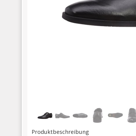
Produktbeschreibung