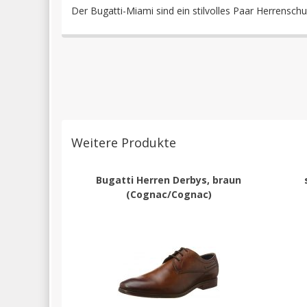
Der Bugatti-Miami sind ein stilvolles Paar Herrensch
Weitere Produkte
Bugatti Herren Derbys, braun
(Cognac/Cognac)